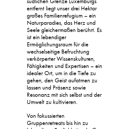
südlichen Grenze Luxemburgs
entfernt liegt unser drei Hektar
großes Familienrefugium – ein
Naturparadies, das Herz und
Seele gleichermaßen berührt. Es
ist ein lebendiger
Ermöglichungsraum für die
wechselseitige Befruchtung
verkörperter Wissenskulturen,
Fähigkeiten und Expertisen – ein
idealer Ort, um in die Tiefe zu
gehen, den Geist aufatmen zu
lassen und Präsenz sowie
Resonanz mit sich selbst und der
Umwelt zu kultivieren.
Von fokussierten
Gruppenretreats bis hin zu