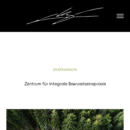
DIAPHAINON
Zentrum für Integrale Bewusstseinspraxis