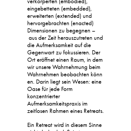
verkörperten (embodied),
eingebetteten (embedded),
erweiterten (extended) und
hervorgebrachten (enacted)
Dimensionen zu begegnen –
aus der Zeit herauszutreten und
die Aufmerksamkeit auf die
Gegenwart zu fokussieren. Der
Ort eröffnet einen Raum, in dem
wir unsere Wahrnehmung beim
Wahrnehmen beobachten könn
en. Darin liegt sein Wesen: eine
Oase für jede Form
konzentrierter
Aufmerksamkeitspraxis im
zeitlosen Rahmen eines Retreats.
Ein Retreat wird in diesem Sinne