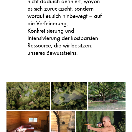
nicht dadurch definiert, wovon
es sich zurückzieht, sondern
worauf es sich hinbewegt – auf
die Verfeinerung,
Konkretisierung und
Intensivierung der kostbarsten
Ressource, die wir besitzen:
unseres Bewusstseins.