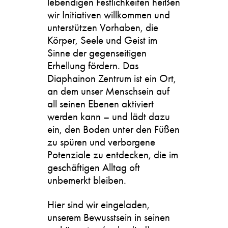
lebendigen Festlichkeiten heißen
wir Initiativen willkommen und
unterstützen Vorhaben, die
Körper, Seele und Geist im
Sinne der gegenseitigen
Erhellung fördern. Das
Diaphainon Zentrum ist ein Ort,
an dem unser Menschsein auf
all seinen Ebenen aktiviert
werden kann – und lädt dazu
ein, den Boden unter den Füßen
zu spüren und verborgene
Potenziale zu entdecken, die im
geschäftigen Alltag oft
unbemerkt bleiben.
Hier sind wir eingeladen,
unserem Bewusstsein in seinen